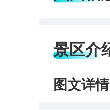
景区介
图文详情