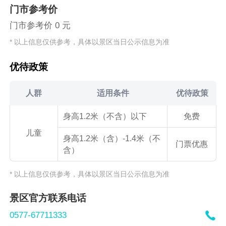
门市参考价
门市参考价 0 元
* 以上信息仅供参考，具体以景区当日公示信息为准
优待政策
人群
适用条件
优待政策
身高1.2米（不含）以下
免费
儿童
身高1.2米（含）-1.4米（不
门票优惠
含）
* 以上信息仅供参考，具体以景区当日公示信息为准
景区官方联系电话

0577-67711333