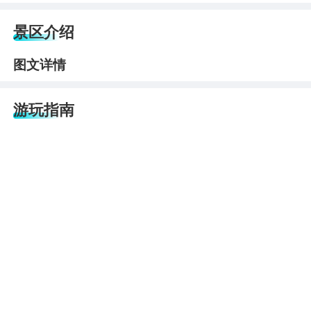
景区介绍
图文详情
游玩指南