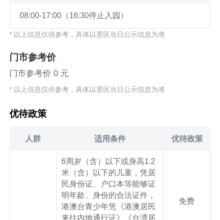
08:00-17:00（16:30停止入园）
* 以上信息仅供参考，具体以景区当日公示信息为准
门市参考价
门市参考价 0 元
* 以上信息仅供参考，具体以景区当日公示信息为准
优待政策
人群
适用条件
优待政策
6周岁（含）以下或身高1.2
米（含）以下的儿童，凭居
民身份证、户口本等能够证
明年龄、身份的合法证件，
免费
港澳台青少年凭《港澳居民
来往内地通行证》《台湾居