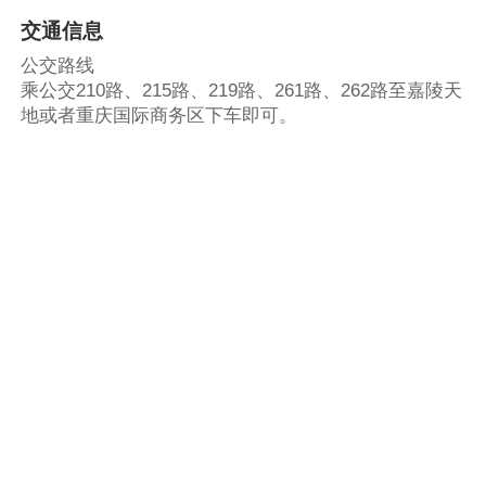
交通信息
公交路线
乘公交210路、215路、219路、261路、262路至嘉陵天
地或者重庆国际商务区下车即可。