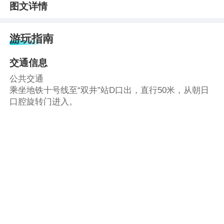
图文详情
游玩指南
交通信息
公共交通
乘坐地铁十号线至“双井”站D口出，直行50米，从朝日
口腔旋转门进入。