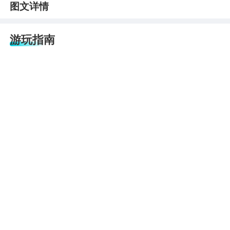
图文详情
游玩指南