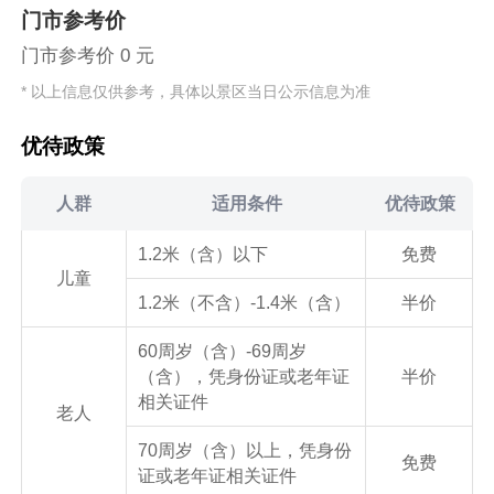
门市参考价
门市参考价 0 元
* 以上信息仅供参考，具体以景区当日公示信息为准
优待政策
人群
适用条件
优待政策
1.2米（含）以下
免费
儿童
1.2米（不含）-1.4米（含）
半价
60周岁（含）-69周岁
（含），凭身份证或老年证
半价
相关证件
老人
70周岁（含）以上，凭身份
免费
证或老年证相关证件