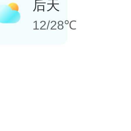
后天
12/28℃