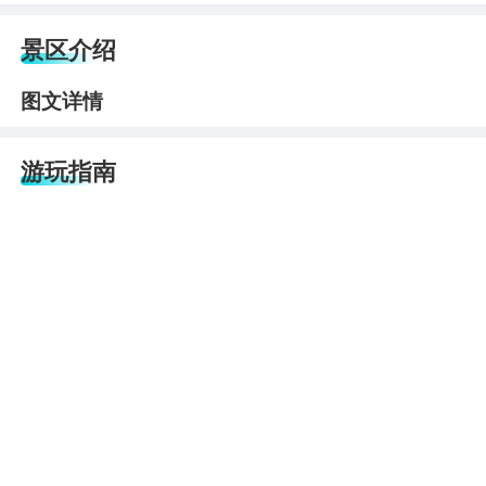
景区介绍
图文详情
游玩指南