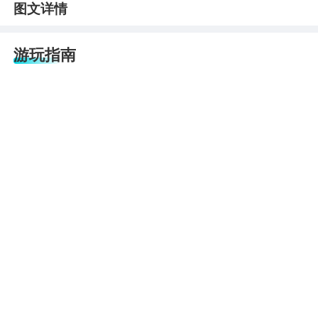
图文详情
游玩指南