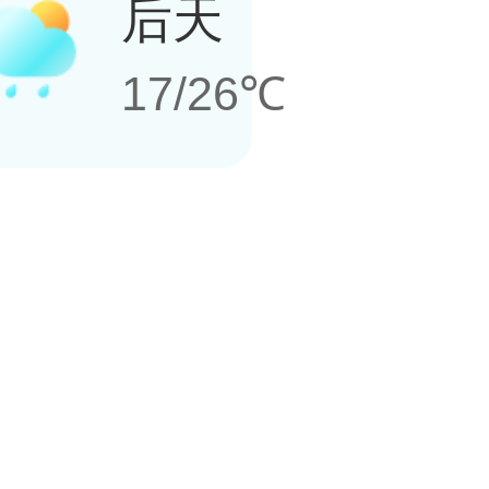
后天
17/26℃