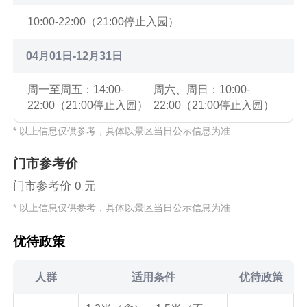
10:00-22:00（21:00停止入园）
04月01日-12月31日
周一至周五：14:00-
周六、周日：10:00-
22:00（21:00停止入园）
22:00（21:00停止入园）
* 以上信息仅供参考，具体以景区当日公示信息为准
门市参考价
门市参考价 0 元
* 以上信息仅供参考，具体以景区当日公示信息为准
优待政策
人群
适用条件
优待政策