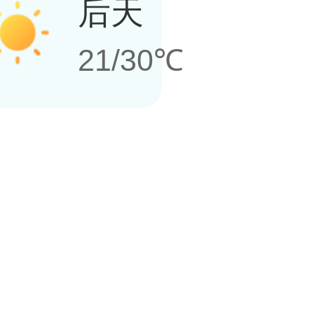
后天
21/30℃