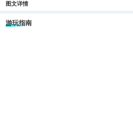
图文详情
游玩指南