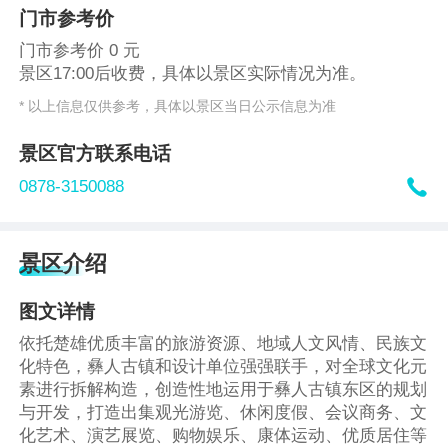
门市参考价
门市参考价 0 元
景区17:00后收费，具体以景区实际情况为准。
* 以上信息仅供参考，具体以景区当日公示信息为准
景区官方联系电话

0878-3150088
景区介绍
图文详情
依托楚雄优质丰富的旅游资源、地域人文风情、民族文
化特色，彝人古镇和设计单位强强联手，对全球文化元
素进行拆解构造，创造性地运用于彝人古镇东区的规划
与开发，打造出集观光游览、休闲度假、会议商务、文
化艺术、演艺展览、购物娱乐、康体运动、优质居住等