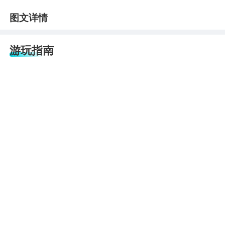
图文详情
游玩指南