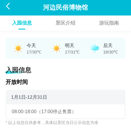

河边民俗博物馆
入园信息
景区介绍
游玩指南
今天
明天
后天
17/30℃
17/31℃
18/30℃
入园信息
开放时间
1月1日-12月31日
08:00-18:00（17:00停止售票）
* 以上信息仅供参考，具体以景区当日公示信息为准