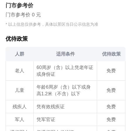
门市参考价
门市参考价 0 元
* 以上信息仅供参考，具体以景区当日公示信息为准
优待政策
人群
适用条件
优待政策
60周岁（含）以上凭老年证
老人
免费
年龄6周岁（含）以下或身
儿童
免费
残疾人
免费
军人
免费