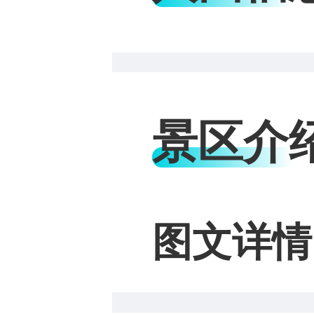
景区介
图文详情