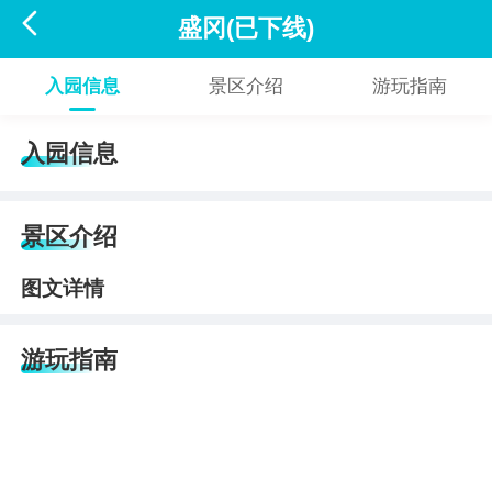

盛冈(已下线)
入园信息
景区介绍
游玩指南
入园信息
景区介绍
图文详情
游玩指南