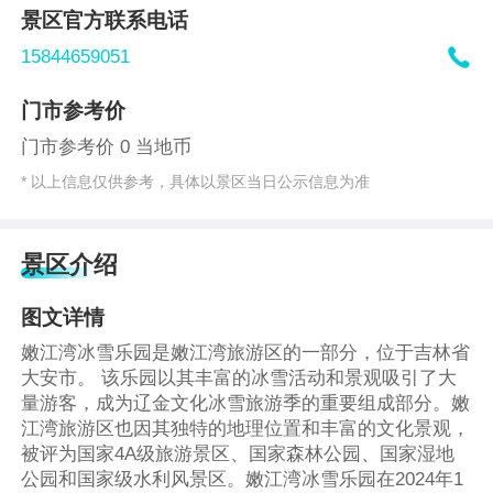
景区官方联系电话

15844659051
门市参考价
门市参考价 0 当地币
* 以上信息仅供参考，具体以景区当日公示信息为准
景区介绍
图文详情
‌嫩江湾冰雪乐园是嫩江湾旅游区的一部分，位于吉林省
大安市。‌ 该乐园以其丰富的冰雪活动和景观吸引了大
量游客，成为辽金文化冰雪旅游季的重要组成部分。嫩
江湾旅游区也因其独特的地理位置和丰富的文化景观，
被评为国家4A级旅游景区、国家森林公园、国家湿地
公园和国家级水利风景区‌。嫩江湾冰雪乐园在2024年1