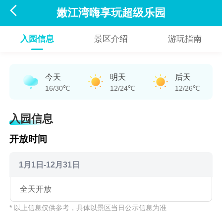

嫩江湾嗨享玩超级乐园
入园信息
景区介绍
游玩指南
今天
明天
后天
16/30℃
12/24℃
12/26℃
入园信息
开放时间
1月1日-12月31日
全天开放
* 以上信息仅供参考，具体以景区当日公示信息为准