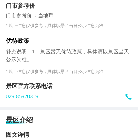
门市参考价
门市参考价 0 当地币
* 以上信息仅供参考，具体以景区当日公示信息为准
优待政策
补充说明：1、景区暂无优待政策，具体请以景区当天
公示为准。
* 以上信息仅供参考，具体以景区当日公示信息为准
景区官方联系电话

029-85920319
景区介绍
图文详情