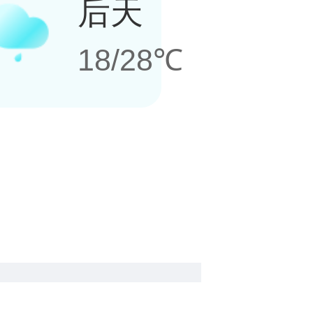
后天
18/28℃