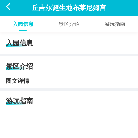

丘吉尔诞生地布莱尼姆宫
入园信息
景区介绍
游玩指南
入园信息
景区介绍
图文详情
游玩指南