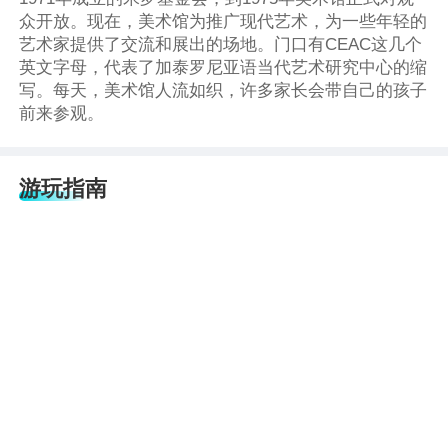
众开放。现在，美术馆为推广现代艺术，为一些年轻的
艺术家提供了交流和展出的场地。门口有CEAC这几个
英文字母，代表了加泰罗尼亚语当代艺术研究中心的缩
写。每天，美术馆人流如织，许多家长会带自己的孩子
前来参观。
游玩指南