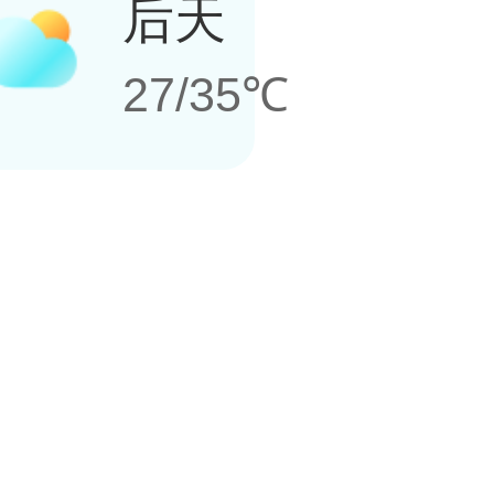
后天
27/35℃