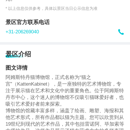
* 以上信息仅供参考，具体以景区当日公示信息为准
景区官方联系电话

+31-206269040
景区介绍
图文详情
阿姆斯特丹猫博物馆，正式名称为“猫之
宫”（KattenKabinet），是一座独特的艺术博物馆，专
注于展示猫在艺术和文化中的重要角色。位于阿姆斯特
丹市中心，这个迷人的博物馆不仅吸引猫咪爱好者，也
吸引艺术爱好者前来探索。
博物馆的馆藏丰富多样，涵盖了绘画、雕塑、海报和其
他艺术形式，所有作品都以猫为主题。您可以欣赏到从
19世纪到现代的艺术作品，其中包括雷诺阿、毕加索等