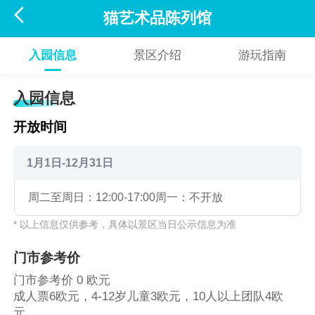

猫艺术品陈列馆
入园信息
景区介绍
游玩指南
入园信息
开放时间
1月1日-12月31日
周二至周日：12:00-17:00
周一：不开放
* 以上信息仅供参考，具体以景区当日公示信息为准
门市参考价
门市参考价 0 欧元
成人票6欧元，4-12岁儿童3欧元，10人以上团队4欧
元。