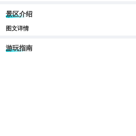
景区介绍
图文详情
游玩指南