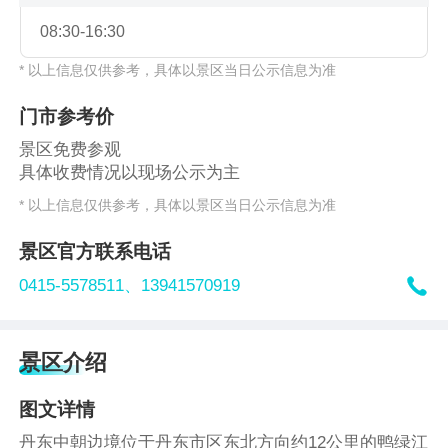
08:30-16:30
* 以上信息仅供参考，具体以景区当日公示信息为准
门市参考价
景区免费参观
具体收费情况以现场公示为主
* 以上信息仅供参考，具体以景区当日公示信息为准
景区官方联系电话

0415-5578511、
13941570919
景区介绍
图文详情
丹东中朝边境位于丹东市区东北方向约12公里的鸭绿江