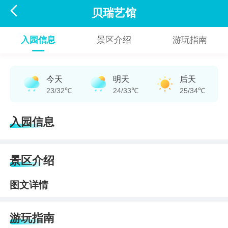

贝瑞艺馆
入园信息
景区介绍
游玩指南
今天
明天
后天
23/32℃
24/33℃
25/34℃
入园信息
景区介绍
图文详情
游玩指南