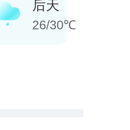
后天
26/30℃