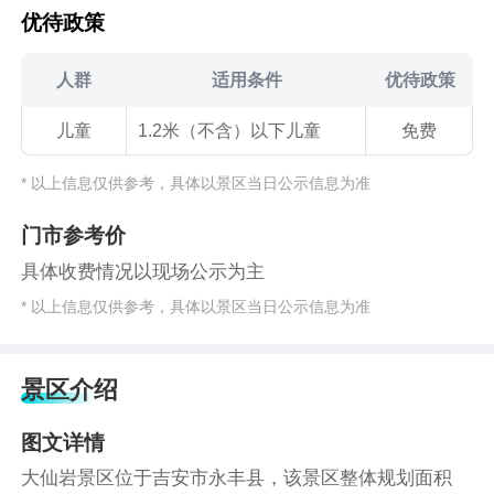
优待政策
人群
适用条件
优待政策
儿童
1.2米（不含）以下儿童
免费
* 以上信息仅供参考，具体以景区当日公示信息为准
门市参考价
具体收费情况以现场公示为主
* 以上信息仅供参考，具体以景区当日公示信息为准
景区介绍
图文详情
大仙岩景区位于吉安市永丰县，该景区整体规划面积