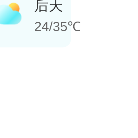
后天
24/35℃