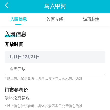

马六甲河
入园信息
景区介绍
游玩指南
入园信息
开放时间
1月1日-12月31日
全天开放
* 以上信息仅供参考，具体以景区当日公示信息为准
门市参考价
景区免费参观
* 以上信息仅供参考，具体以景区当日公示信息为准