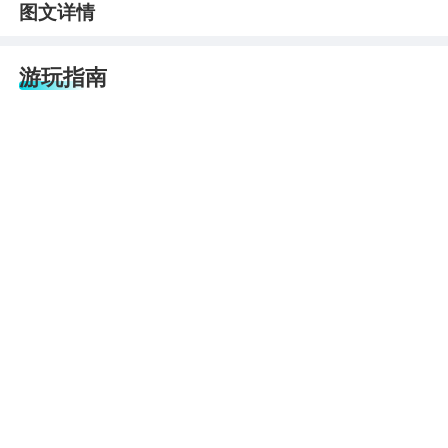
图文详情
游玩指南