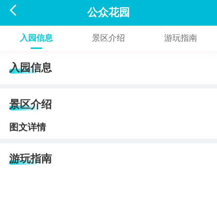

公众花园
入园信息
景区介绍
游玩指南
入园信息
景区介绍
图文详情
游玩指南