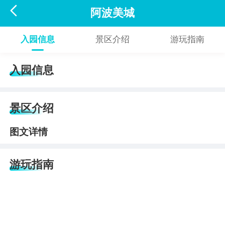

阿波美城
入园信息
景区介绍
游玩指南
入园信息
景区介绍
图文详情
游玩指南