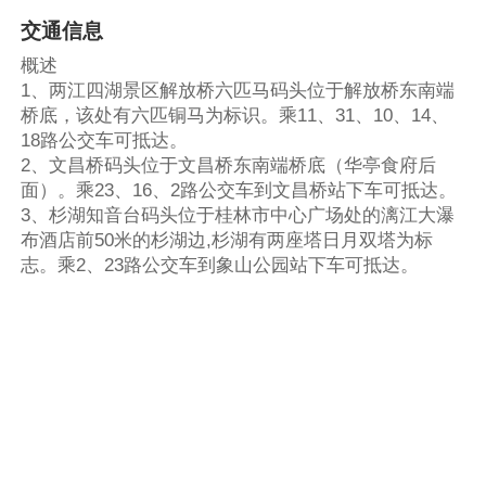
交通信息
概述
1、两江四湖景区解放桥六匹马码头位于解放桥东南端
桥底，该处有六匹铜马为标识。乘11、31、10、14、
18路公交车可抵达。
2、文昌桥码头位于文昌桥东南端桥底（华亭食府后
面）。乘23、16、2路公交车到文昌桥站下车可抵达。
3、杉湖知音台码头位于桂林市中心广场处的漓江大瀑
布酒店前50米的杉湖边,杉湖有两座塔日月双塔为标
志。乘2、23路公交车到象山公园站下车可抵达。