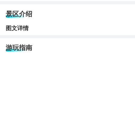
景区介绍
图文详情
游玩指南