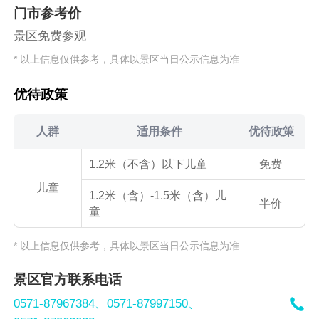
门市参考价
景区免费参观
* 以上信息仅供参考，具体以景区当日公示信息为准
优待政策
人群
适用条件
优待政策
1.2米（不含）以下儿童
免费
儿童
1.2米（含）-1.5米（含）儿
半价
童
* 以上信息仅供参考，具体以景区当日公示信息为准
景区官方联系电话

0571-87967384、
0571-87997150、