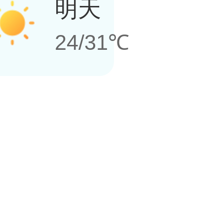
明天
24/31℃