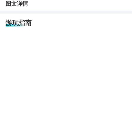
图文详情
游玩指南