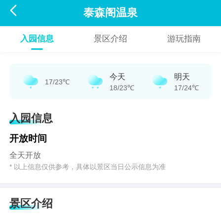

泰森阁温泉
入园信息
景区介绍
游玩指南
今天
明天
17/23℃
18/23℃
17/24℃
入园信息
开放时间
全天开放
* 以上信息仅供参考，具体以景区当日公示信息为准
景区介绍