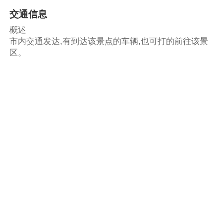
交通信息
概述
市内交通发达,有到达该景点的车辆,也可打的前往该景
区。