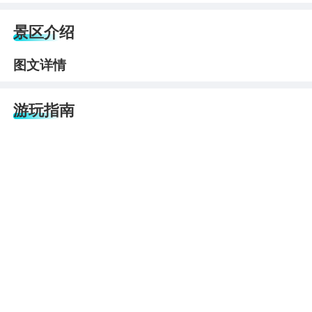
景区介绍
图文详情
游玩指南