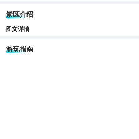
景区介绍
图文详情
游玩指南