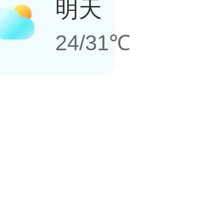
明天
24/31℃