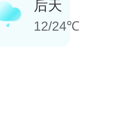
后天
12/24℃