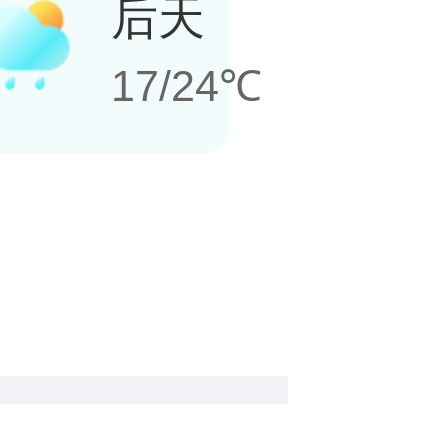
后天
17/24℃