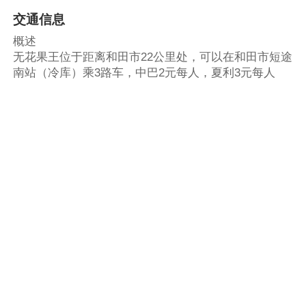
交通信息
概述
无花果王位于距离和田市22公里处，可以在和田市短途
南站（冷库）乘3路车，中巴2元每人，夏利3元每人