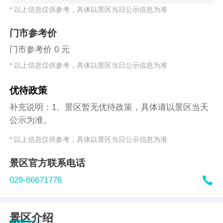
* 以上信息仅供参考，具体以景区当日公示信息为准
门市参考价
门市参考价 0 元
* 以上信息仅供参考，具体以景区当日公示信息为准
优待政策
补充说明：1、景区暂无优待政策，具体请以景区当天
公示为准。
* 以上信息仅供参考，具体以景区当日公示信息为准
景区官方联系电话

029-86671776
景区介绍